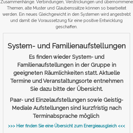
Zusammenhänge. Verbindungen, Verstrickungen und übernommene
Themen, alte Muster und Glaubenssätze können so bearbeitet
werden. Ein neues Gleichgewicht in den Systemen wird angestrebt
und damit die Voraussetzung für eine positive Entwicklung
geschaffen.
System- und Familienaufstellungen
Es finden wieder System- und
Familienaufstellungen in der Gruppe in
geeigneten Räumlichkeiten statt. Aktuelle
Termine und Veranstaltungsorte entnehmen
Sie dazu bitte der Übersicht.
Paar- und Einzelaufstellungen sowie Geistig-
Mediale Aufstellungen sind kurzfristig nach
Terminabsprache möglich
>>> Hier finden Sie eine Übersicht zum Energieausgleich <<<