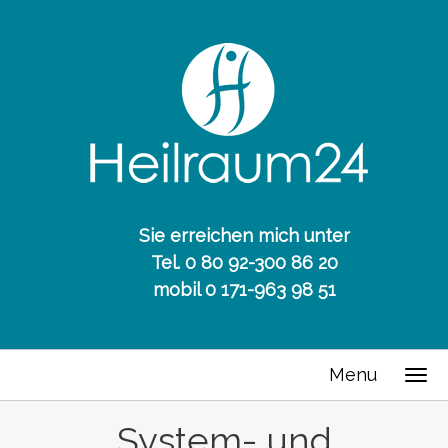
Sie erreichen mich unter
Tel. 0 80 92-300 86 20
mobil 0 171-963 98 51
Menu
System- und