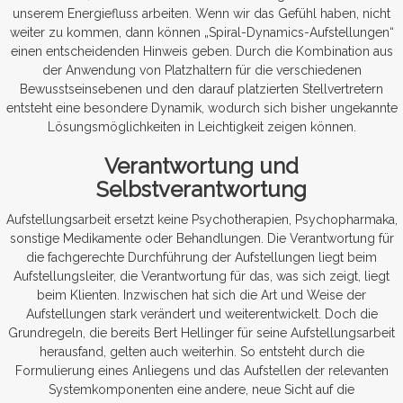
unserem Energiefluss arbeiten. Wenn wir das Gefühl haben, nicht
weiter zu kommen, dann können „Spiral-Dynamics-Aufstellungen“
einen entscheidenden Hinweis geben. Durch die Kombination aus
der Anwendung von Platzhaltern für die verschiedenen
Bewusstseinsebenen und den darauf platzierten Stellvertretern
entsteht eine besondere Dynamik, wodurch sich bisher ungekannte
Lösungsmöglichkeiten in Leichtigkeit zeigen können.
Verantwortung und
Selbstverantwortung
Aufstellungsarbeit ersetzt keine Psychotherapien, Psychopharmaka,
sonstige Medikamente oder Behandlungen. Die Verantwortung für
die fachgerechte Durchführung der Aufstellungen liegt beim
Aufstellungsleiter, die Verantwortung für das, was sich zeigt, liegt
beim Klienten. Inzwischen hat sich die Art und Weise der
Aufstellungen stark verändert und weiterentwickelt. Doch die
Grundregeln, die bereits Bert Hellinger für seine Aufstellungsarbeit
herausfand, gelten auch weiterhin. So entsteht durch die
Formulierung eines Anliegens und das Aufstellen der relevanten
Systemkomponenten eine andere, neue Sicht auf die