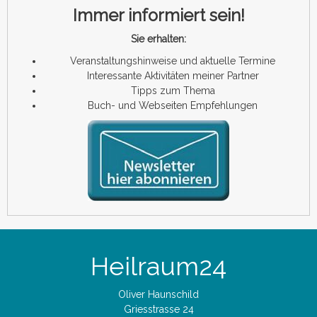
Immer informiert sein!
Sie erhalten:
Veranstaltungshinweise und aktuelle Termine
Interessante Aktivitäten meiner Partner
Tipps zum Thema
Buch- und Webseiten Empfehlungen
Heilraum24
Oliver Haunschild
Griesstrasse 24