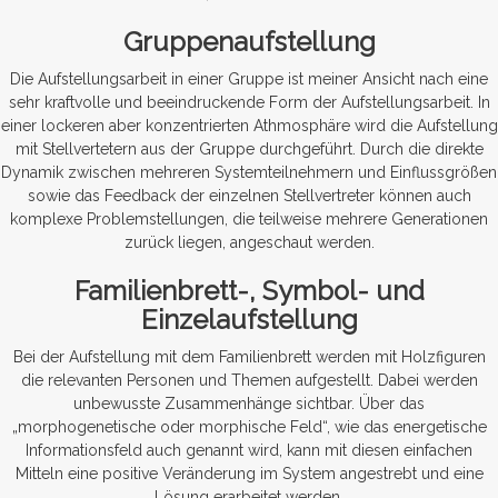
Gruppenaufstellung
Die Aufstellungsarbeit in einer Gruppe ist meiner Ansicht nach eine
sehr kraftvolle und beeindruckende Form der Aufstellungsarbeit. In
einer lockeren aber konzentrierten Athmosphäre wird die Aufstellung
mit Stellvertetern aus der Gruppe durchgeführt. Durch die direkte
Dynamik zwischen mehreren Systemteilnehmern und Einflussgrößen
sowie das Feedback der einzelnen Stellvertreter können auch
komplexe Problemstellungen, die teilweise mehrere Generationen
zurück liegen, angeschaut werden.
Familienbrett-, Symbol- und
Einzelaufstellung
Bei der Aufstellung mit dem Familienbrett werden mit Holzfiguren
die relevanten Personen und Themen aufgestellt. Dabei werden
unbewusste Zusammenhänge sichtbar. Über das
„morphogenetische oder morphische Feld“, wie das energetische
Informationsfeld auch genannt wird, kann mit diesen einfachen
Mitteln eine positive Veränderung im System angestrebt und eine
Lösung erarbeitet werden.