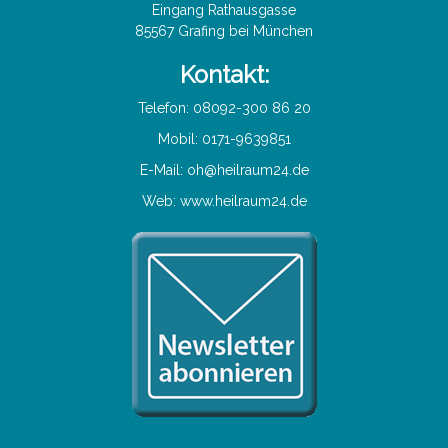
Eingang Rathausgasse
85567 Grafing bei München
Kontakt:
Telefon: 08092-300 86 20
Mobil: 0171-9639851
E-Mail:
oh@heilraum24.de
Web:
www.heilraum24.de