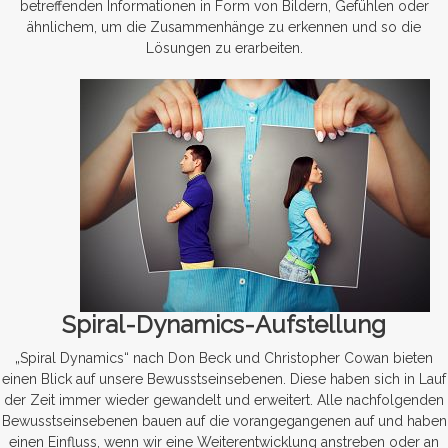
betreffenden Informationen in Form von Bildern, Gefühlen oder
ähnlichem, um die Zusammenhänge zu erkennen und so die
Lösungen zu erarbeiten.
Spiral-Dynamics-Aufstellung
„Spiral Dynamics“ nach Don Beck und Christopher Cowan bieten
einen Blick auf unsere Bewusstseinsebenen. Diese haben sich in Lauf
der Zeit immer wieder gewandelt und erweitert. Alle nachfolgenden
Bewusstseinsebenen bauen auf die vorangegangenen auf und haben
einen Einfluss, wenn wir eine Weiterentwicklung anstreben oder an