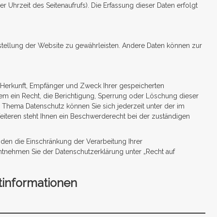
r Uhrzeit des Seitenaufrufs). Die Erfassung dieser Daten erfolgt
itstellung der Website zu gewährleisten. Andere Daten können zur
r Herkunft, Empfänger und Zweck Ihrer gespeicherten
m ein Recht, die Berichtigung, Sperrung oder Löschung dieser
 Thema Datenschutz können Sie sich jederzeit unter der im
eren steht Ihnen ein Beschwerderecht bei der zuständigen
en die Einschränkung der Verarbeitung Ihrer
tnehmen Sie der Datenschutzerklärung unter „Recht auf
tinformationen