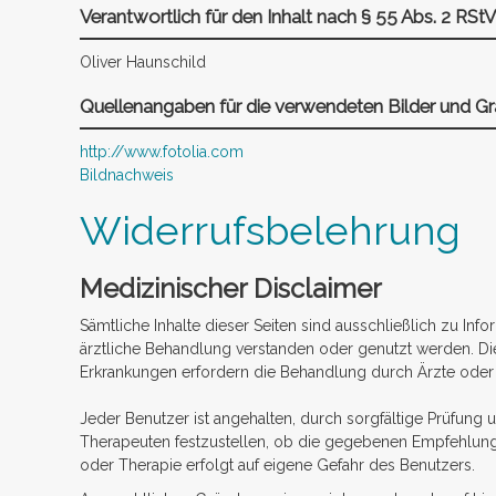
Verantwortlich für den Inhalt nach § 55 Abs. 2 RStV
Oliver Haunschild
Quellenangaben für die verwendeten Bilder und Gra
http://www.fotolia.com
Bildnachweis
Widerrufsbelehrung
Medizinischer Disclaimer
Sämtliche Inhalte dieser Seiten sind ausschließlich zu Inf
ärztliche Behandlung verstanden oder genutzt werden. D
Erkrankungen erfordern die Behandlung durch Ärzte oder H
Jeder Benutzer ist angehalten, durch sorgfältige Prüfung 
Therapeuten festzustellen, ob die gegebenen Empfehlung
oder Therapie erfolgt auf eigene Gefahr des Benutzers.