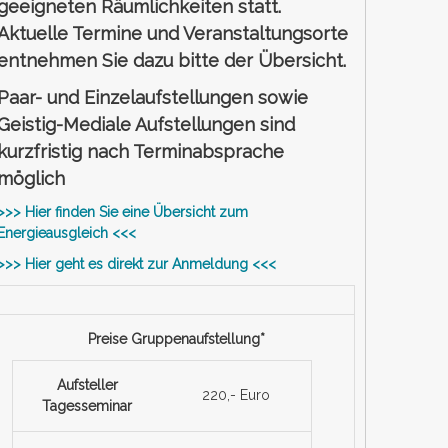
geeigneten Räumlichkeiten statt.
Aktuelle Termine und Veranstaltungsorte
entnehmen Sie dazu bitte der Übersicht.
Paar- und Einzelaufstellungen sowie
Geistig-Mediale Aufstellungen sind
kurzfristig nach Terminabsprache
möglich
>>> Hier finden Sie eine Übersicht zum
Energieausgleich <<<
>>> Hier geht es direkt zur Anmeldung <<<
Preise Gruppenaufstellung*
Aufsteller
220,- Euro
Tagesseminar