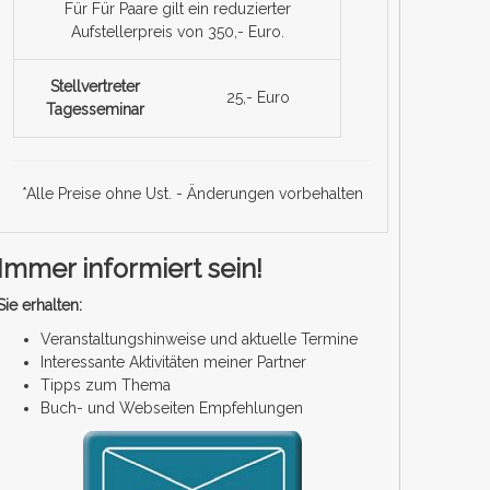
Für Für Paare gilt ein reduzierter
Aufstellerpreis von 350,- Euro.
Stellvertreter
25,- Euro
Tagesseminar
*Alle Preise ohne Ust. - Änderungen vorbehalten
Immer informiert sein!
Sie erhalten:
Veranstaltungshinweise und aktuelle Termine
Interessante Aktivitäten meiner Partner
Tipps zum Thema
Buch- und Webseiten Empfehlungen