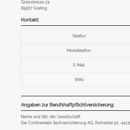
Griesstrasse 24
85567 Grafing
Kontakt:
Telefon
Mobiltelefon
E-Mail
Web
Angaben zur Berufshaftpflichtversicherung:
Name und Sitz der Gesellschaft:
Die Continentale Sachversicherung AG, Ruhrallee 92, 44