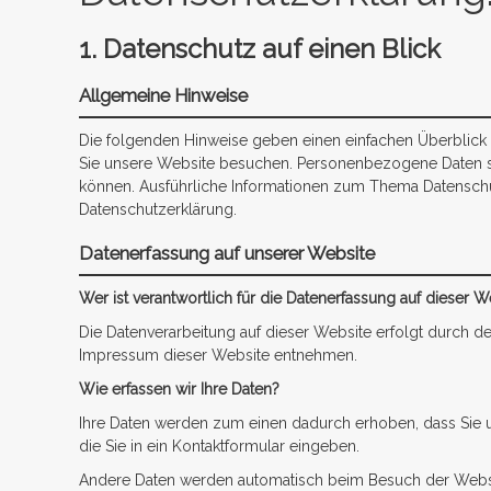
1. Datenschutz auf einen Blick
Allgemeine Hinweise
Die folgenden Hinweise geben einen einfachen Überblick
Sie unsere Website besuchen. Personenbezogene Daten sind
können. Ausführliche Informationen zum Thema Datenschu
Datenschutzerklärung.
Datenerfassung auf unserer Website
Wer ist verantwortlich für die Datenerfassung auf dieser W
Die Datenverarbeitung auf dieser Website erfolgt durch 
Impressum dieser Website entnehmen.
Wie erfassen wir Ihre Daten?
Ihre Daten werden zum einen dadurch erhoben, dass Sie un
die Sie in ein Kontaktformular eingeben.
Andere Daten werden automatisch beim Besuch der Websit