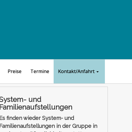
Preise
Termine
Kontakt/Anfahrt
System- und
Familienaufstellungen
Es finden wieder System- und
Familienaufstellungen in der Gruppe in