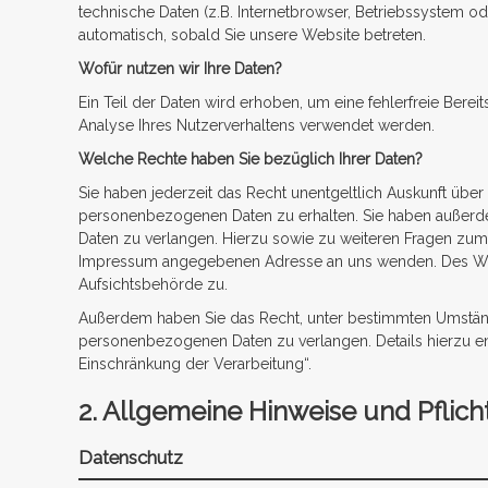
technische Daten (z.B. Internetbrowser, Betriebssystem ode
automatisch, sobald Sie unsere Website betreten.
Wofür nutzen wir Ihre Daten?
Ein Teil der Daten wird erhoben, um eine fehlerfreie Bere
Analyse Ihres Nutzerverhaltens verwendet werden.
Welche Rechte haben Sie bezüglich Ihrer Daten?
Sie haben jederzeit das Recht unentgeltlich Auskunft übe
personenbezogenen Daten zu erhalten. Sie haben außerde
Daten zu verlangen. Hierzu sowie zu weiteren Fragen zum
Impressum angegebenen Adresse an uns wenden. Des Weit
Aufsichtsbehörde zu.
Außerdem haben Sie das Recht, unter bestimmten Umständ
personenbezogenen Daten zu verlangen. Details hierzu en
Einschränkung der Verarbeitung“.
2. Allgemeine Hinweise und Pflich
Datenschutz