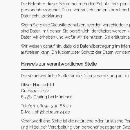
Die Betreiber dieser Seiten nehmen den Schutz Ihrer pers
personenbezogenen Daten vertraulich und entsprechend d
Datenschutzerklärung.
Wenn Sie diese Website benutzen, werden verschieden
sind Daten, mit denen Sie persönlich identifiziert werden
Daten wir erheben und wofür wir sie nutzen. Sie erläuter
Wir weisen darauf hin, dass die Datenübertragung im Inter
aufweisen kann. Ein lückenloser Schutz der Daten vor dem Z
Hinweis zur verantwortlichen Stelle
Die verantwortliche Stelle für die Datenverarbeitung auf die
Oliver Haunschild
Griesstrasse 24
85567 Grafing bei München
Telefon: 08092-300 86 20
E-Mail: oh@heilraum24.de
Verantwortliche Stelle ist die natürliche oder juristische
und Mittel der Verarbeitung von personenbezogenen Daten