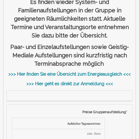
Es finden wieder System- und
Familienaufstellungen in der Gruppe in
geeigneten Räumlichkeiten statt. Aktuelle
Termine und Veranstaltungsorte entnehmen
Sie dazu bitte der Übersicht.
Paar- und Einzelaufstellungen sowie Geistig-
Mediale Aufstellungen sind kurzfristig nach
Terminabsprache möglich
>>> Hier finden Sie eine Übersicht zum Energieausgleich <<<
>>> Hier geht es direkt zur Anmeldung <<<
Preise Gruppenaufstellung*
Aufsteller Tagesseminar
220,- Euro