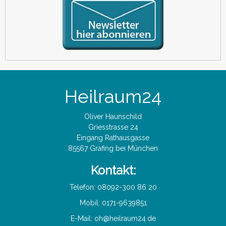
Heilraum24
Oliver Haunschild
Griesstrasse 24
Eingang Rathausgasse
85567 Grafing bei München
Kontakt:
Telefon: 08092-300 86 20
Mobil: 0171-9639851
E-Mail:
oh@heilraum24.de