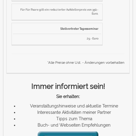
Für Für Paare gilt ein reduzierter Aufstellerpreis von 350,-
Euro.
Stellvertreter Tagesseminar
25,- Euro
*Alle Preise ohne Ust. - Änderungen vorbehalten
Immer informiert sein!
Sie erhalten:
Veranstaltungshinweise und aktuelle Termine
Interessante Aktivitäten meiner Partner
Tipps zum Thema
Buch- und Webseiten Empfehlungen