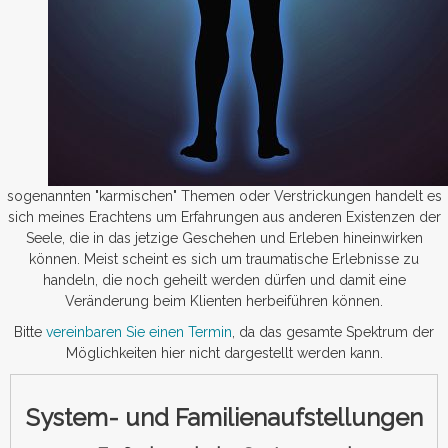
sogenannten "karmischen" Themen oder Verstrickungen handelt es
sich meines Erachtens um Erfahrungen aus anderen Existenzen der
Seele, die in das jetzige Geschehen und Erleben hineinwirken
können. Meist scheint es sich um traumatische Erlebnisse zu
handeln, die noch geheilt werden dürfen und damit eine
Veränderung beim Klienten herbeiführen können.
Bitte
vereinbaren Sie einen Termin
, da das gesamte Spektrum der
Möglichkeiten hier nicht dargestellt werden kann.
System- und Familienaufstellungen